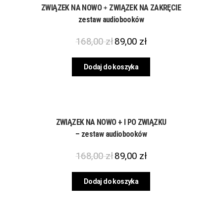
ZWIĄZEK NA NOWO﹢ZWIĄZEK NA ZAKRĘCIE
zestaw audiobooków
168,00
zł
89,00
zł
Dodaj do koszyka
ZWIĄZEK NA NOWO + I PO ZWIĄZKU
– zestaw audiobooków
168,00
zł
89,00
zł
Dodaj do koszyka