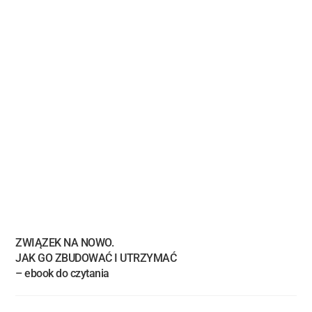
ZWIĄZEK NA NOWO.
JAK GO ZBUDOWAĆ I UTRZYMAĆ
– ebook do czytania