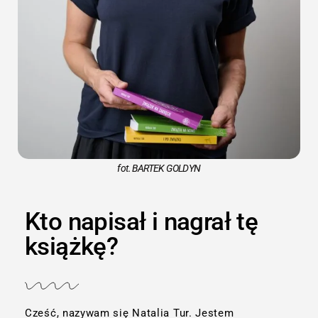
fot. BARTEK GOLDYN
Kto napisał i nagrał tę
książkę?
Cześć, nazywam się Natalia Tur. Jestem